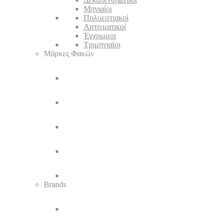
Μηνιαίοι
Πολυεστιακοί
Αστιγματικοί
Έγχρωμοι
Τριμηνιαίοι
Μάρκες Φακών
Brands