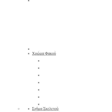
Χρώμα Φακού
Σχήμα Σκελετού