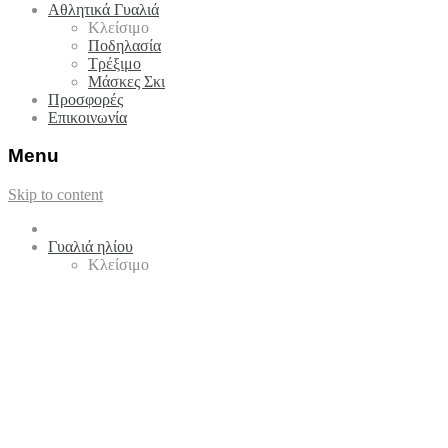
Αθλητικά Γυαλιά
Κλείσιμο
Ποδηλασία
Τρέξιμο
Μάσκες Σκι
Προσφορές
Επικοινωνία
Menu
Skip to content
Γυαλιά ηλίου
Κλείσιμο