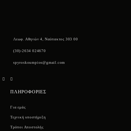
Λεωφ. Αθηνών 4, Ναύπακτος 303 00
(30)-2634 024670
spyroskoumpios@gmail.com
ΠΛΗΡΟΦΟΡΙΕΣ
Για εμάς
Τεχνική υποστήριξη
Τρόποι Αποστολής