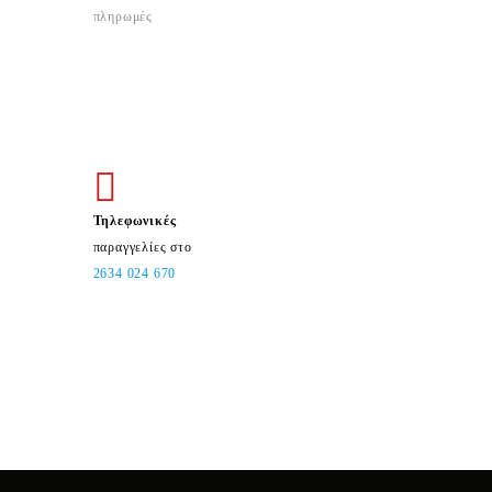
πληρωμές
Τηλεφωνικές
παραγγελίες στο
2634 024 670