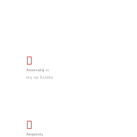
Αποστολή
σε
όλη την Ελλάδα
Ασφαλείς