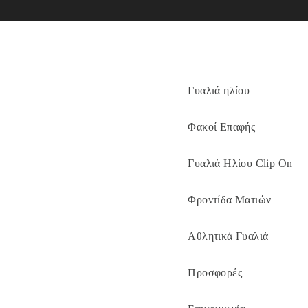
Γυαλιά ηλίου
Φακοί Επαφής
Γυαλιά Ηλίου Clip On
Φροντίδα Ματιών
Αθλητικά Γυαλιά
Προσφορές