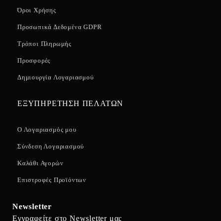
Όροι Χρήσης
Προσωπικά Δεδομένα GDPR
Τρόποι Πληρωμής
Προσφορές
Δημιουργία Λογαριασμού
ΕΞΥΠΗΡΕΤΗΣΗ ΠΕΛΑΤΩΝ
Ο Λογαριασμός μου
Σύνδεση Λογαριασμού
Καλάθι Αγορών
Επιστροφές Προϊόντων
Newsletter
Εγγραφείτε στο Newsletter μας