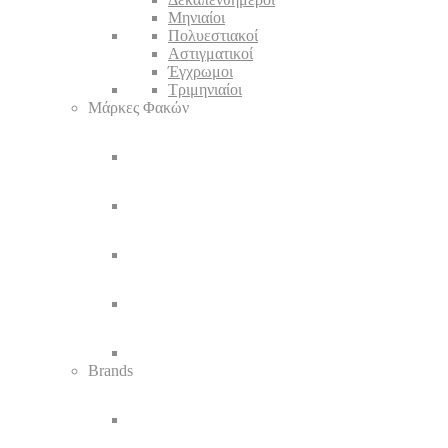
Μηνιαίοι
Πολυεστιακοί
Αστιγματικοί
Έγχρωμοι
Τριμηνιαίοι
Μάρκες Φακών
Brands