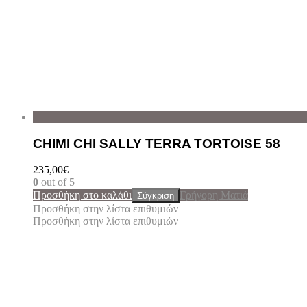
CHIMI CHI SALLY TERRA TORTOISE 58
235,00
€
0
out of 5
Προσθήκη στο καλάθι
Γρήγορη Ματιά
Σύγκριση
Προσθήκη στην λίστα επιθυμιών
Προσθήκη στην λίστα επιθυμιών