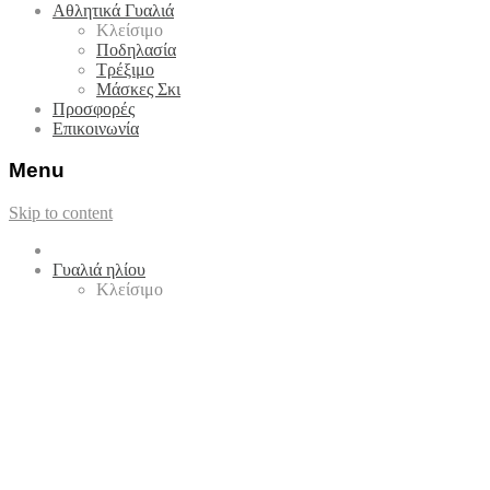
Αθλητικά Γυαλιά
Κλείσιμο
Ποδηλασία
Τρέξιμο
Μάσκες Σκι
Προσφορές
Επικοινωνία
Menu
Skip to content
Γυαλιά ηλίου
Κλείσιμο