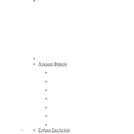
Χρώμα Φακού
Σχήμα Σκελετού