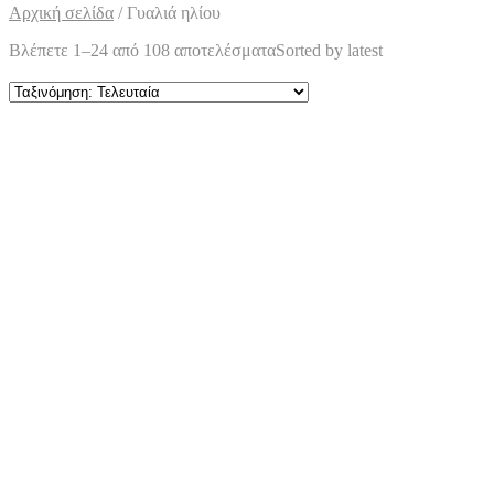
Αρχική σελίδα
/
Γυαλιά ηλίου
Βλέπετε 1–24 από 108 αποτελέσματα
Sorted by latest