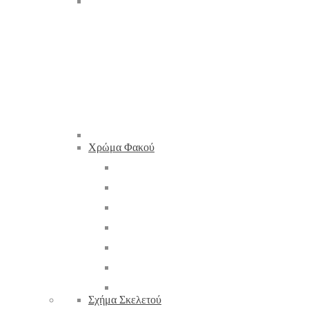
Χρώμα Φακού
Σχήμα Σκελετού