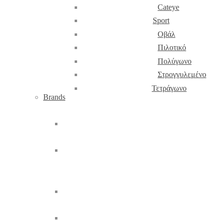
Cateye
Sport
Οβάλ
Πιλοτικό
Πολύγωνο
Στρογγυλεμένο
Τετράγωνο
Brands