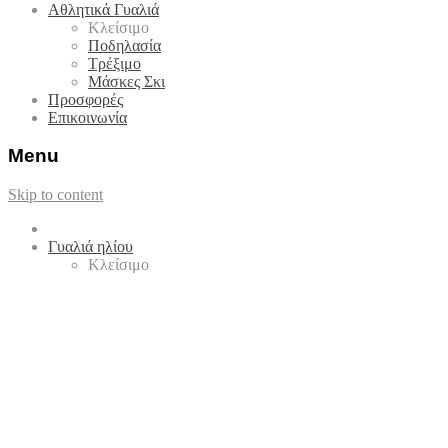
Αθλητικά Γυαλιά
Κλείσιμο
Ποδηλασία
Τρέξιμο
Μάσκες Σκι
Προσφορές
Επικοινωνία
Menu
Skip to content
Γυαλιά ηλίου
Κλείσιμο