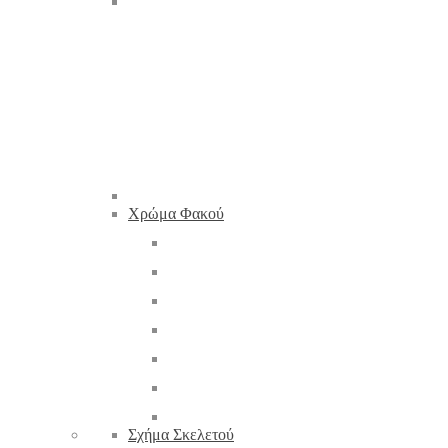
Χρώμα Φακού
Σχήμα Σκελετού