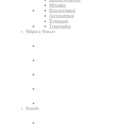
Μηνιαίοι
Πολυεστιακοί
Αστιγματικοί
Έγχρωμοι
Τριμηνιαίοι
Μάρκες Φακών
Brands