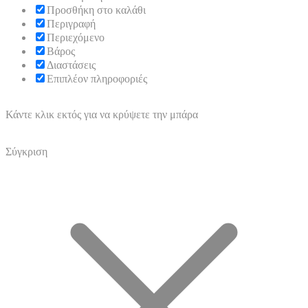
Προσθήκη στο καλάθι
Περιγραφή
Περιεχόμενο
Βάρος
Διαστάσεις
Επιπλέον πληροφοριές
Κάντε κλικ εκτός για να κρύψετε την μπάρα
Σύγκριση