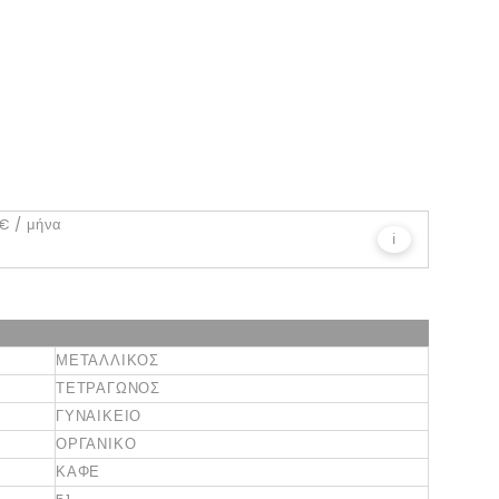
0€
/ μήνα
ℹ
ΜΕΤΑΛΛΙΚΟΣ
ΤΕΤΡΑΓΩΝΟΣ
ΓΥΝΑΙΚΕΙΟ
ΟΡΓΑΝΙΚΟ
ΚΑΦΕ