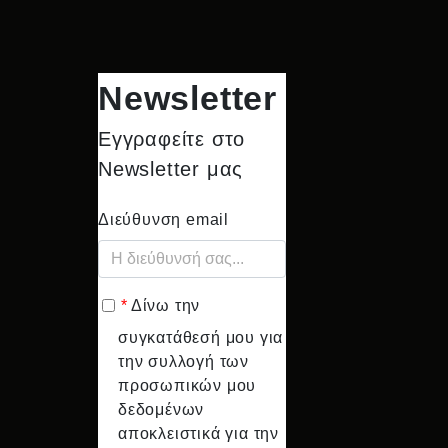
Newsletter
Εγγραφείτε στο
Newsletter μας
Διεύθυνση email
*
Δίνω την
συγκατάθεσή μου για
την συλλογή των
προσωπικών μου
δεδομένων
αποκλειστικά για την