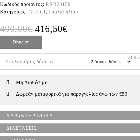
Κωδικός προϊόντος:
RRR28158
Κατηγορίες:
GUCCI
,
Γυαλιά ηλίου
490,00
€
416,50
€
Σύγκριση
208.
Υπολογισμος δόσεων:
Μη Διαθέσιμο
Δωρεάν μεταφορικά για παραγγελίες άνω των €50
ΧΑΡΑΚΤΗΡΙΣΤΙΚΑ
ΔΙΑΣΤΑΣΕΙΣ