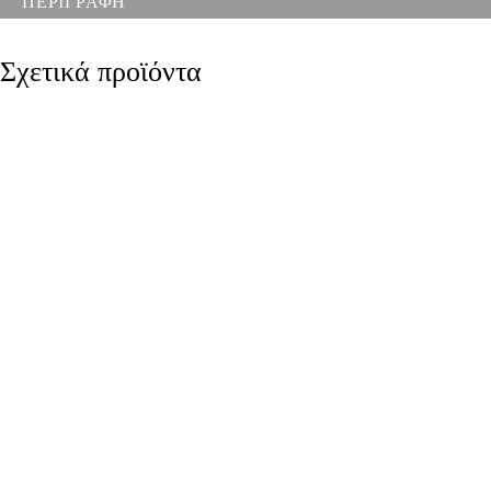
ΠΕΡΙΓΡΑΦΗ
Σχετικά προϊόντα