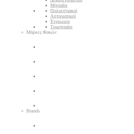
Μηνιαίοι
Πολυεστιακοί
Αστιγματικοί
Έγχρωμοι
Τριμηνιαίοι
Μάρκες Φακών
Brands