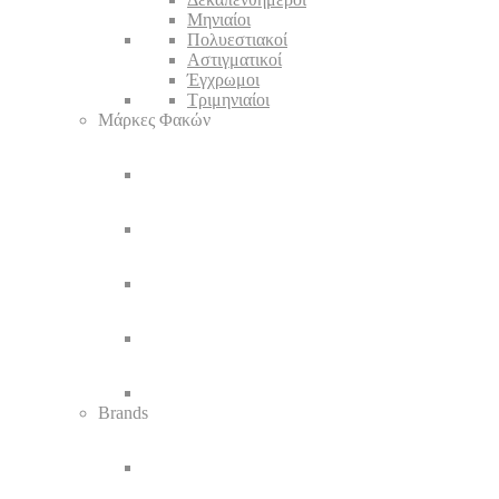
Μηνιαίοι
Πολυεστιακοί
Αστιγματικοί
Έγχρωμοι
Τριμηνιαίοι
Μάρκες Φακών
Brands