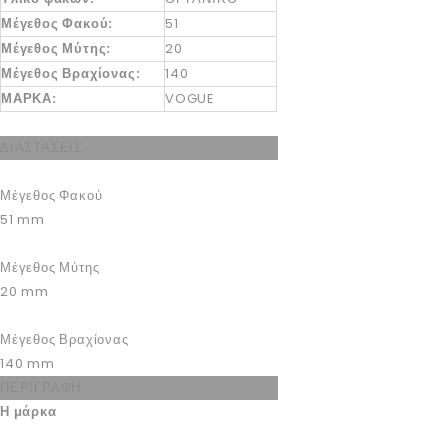
Μέγεθος Φακού:
51
Μέγεθος Μύτης:
20
Μέγεθος Βραχίονας:
140
ΜΑΡΚΑ:
VOGUE
ΔΙΑΣΤΑΣΕΙΣ
Μέγεθος Φακού
51
mm
Μέγεθος Μύτης
20
mm
Μέγεθος Βραχίονας
140
mm
ΠΕΡΙΓΡΑΦΗ
Η μάρκα