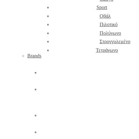
Sport
Οβάλ
Πιλοτικό
Πολύγωνο
Στρογγυλεμένο
Τετράγωνο
Brands