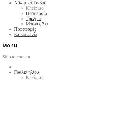
Αθλητικά Γυαλιά
Κλείσιμο
Ποδηλασία
Τρέξιμο
Μάσκες Σκι
Προσφορές
Επικοινωνία
Menu
Skip to content
Γυαλιά ηλίου
Κλείσιμο