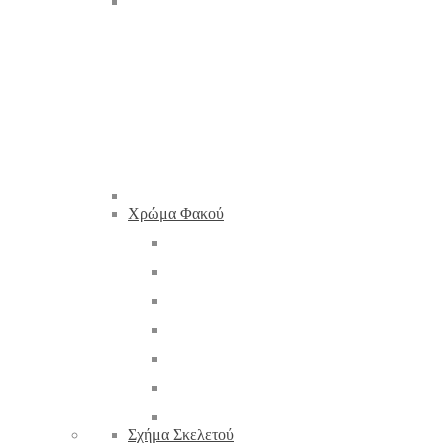
Χρώμα Φακού
Σχήμα Σκελετού