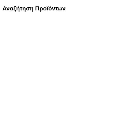
Αναζήτηση Προϊόντων