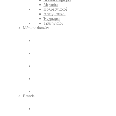
Μηνιαίοι
Πολυεστιακοί
Αστιγματικοί
Έγχρωμοι
Τριμηνιαίοι
Μάρκες Φακών
Brands