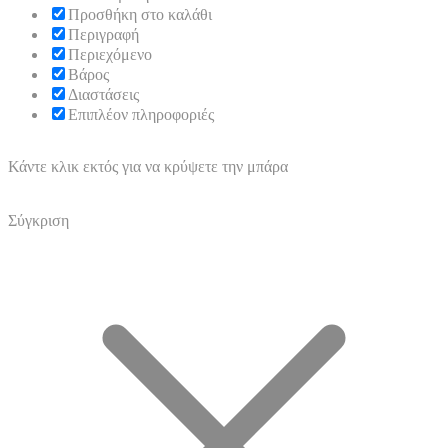
Προσθήκη στο καλάθι
Περιγραφή
Περιεχόμενο
Βάρος
Διαστάσεις
Επιπλέον πληροφοριές
Κάντε κλικ εκτός για να κρύψετε την μπάρα
Σύγκριση